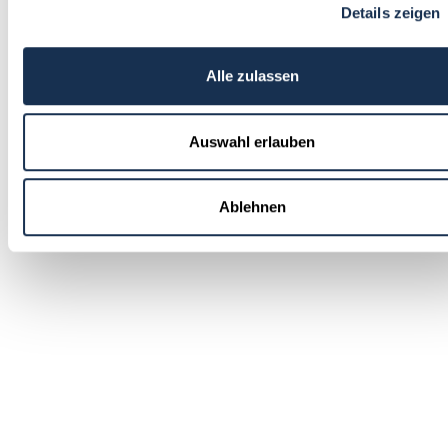
Details zeigen
Alle zulassen
Auswahl erlauben
Ablehnen