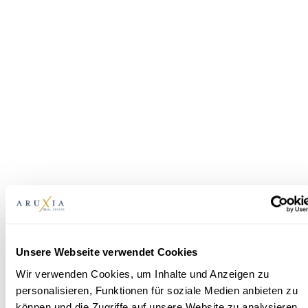
Unsere Webseite verwendet Cookies
Wir verwenden Cookies, um Inhalte und Anzeigen zu
personalisieren, Funktionen für soziale Medien anbieten zu
können und die Zugriffe auf unsere Website zu analysieren.